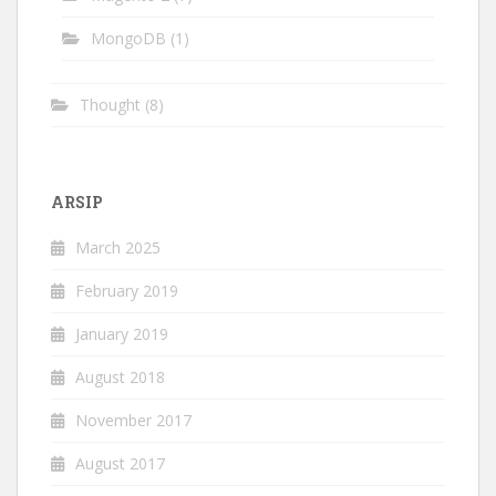
MongoDB
(1)
Thought
(8)
ARSIP
March 2025
February 2019
January 2019
August 2018
November 2017
August 2017