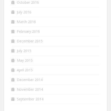
October 2016
July 2016
March 2016
February 2016
December 2015
July 2015
May 2015
April 2015
December 2014
November 2014
September 2014