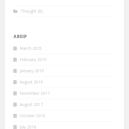
Thought
(8)
ARSIP
March 2025
February 2019
January 2019
August 2018
November 2017
August 2017
October 2016
July 2016