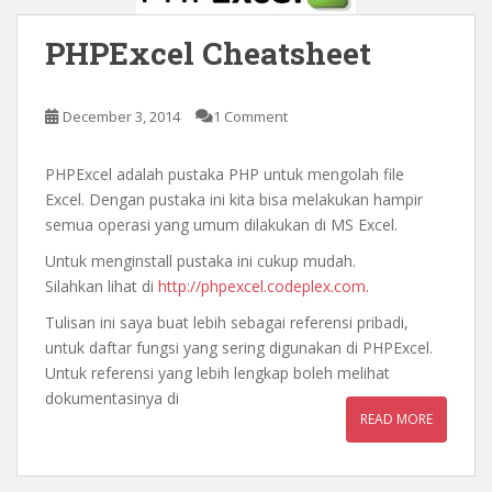
PHPExcel Cheatsheet
December 3, 2014
1 Comment
PHPExcel adalah pustaka PHP untuk mengolah file
Excel. Dengan pustaka ini kita bisa melakukan hampir
semua operasi yang umum dilakukan di MS Excel.
Untuk menginstall pustaka ini cukup mudah.
Silahkan lihat di
http://phpexcel.codeplex.com.
Tulisan ini saya buat lebih sebagai referensi pribadi,
untuk daftar fungsi yang sering digunakan di PHPExcel.
Untuk referensi yang lebih lengkap boleh melihat
dokumentasinya di
READ MORE