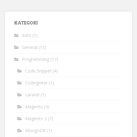
KATEGORI
AWS
(1)
General
(15)
Programming
(17)
Code Snippet
(4)
Codeigniter
(1)
Laravel
(1)
Magento
(3)
Magento 2
(7)
MongoDB
(1)