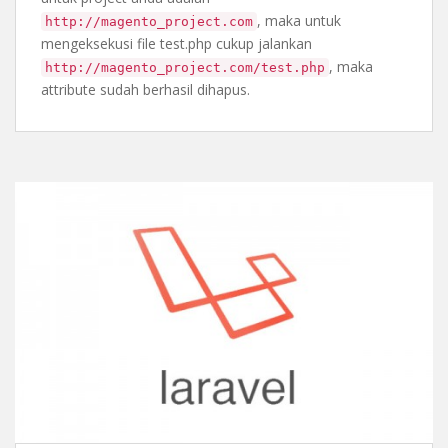
, maka untuk
http://magento_project.com
mengeksekusi file test.php cukup jalankan
, maka
http://magento_project.com/test.php
attribute sudah berhasil dihapus.