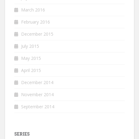
March 2016
February 2016
December 2015
July 2015
May 2015
April 2015
December 2014
November 2014
September 2014
SERIES