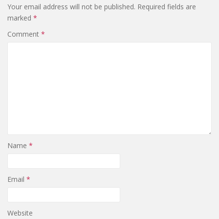
Your email address will not be published.
Required fields are
marked
*
Comment
*
Name
*
Email
*
Website