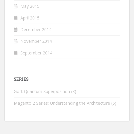
May 2015
April 2015
December 2014
November 2014
September 2014
SERIES
God: Quantum Superposition
(8)
Magento 2 Series: Understanding the Architecture
(5)