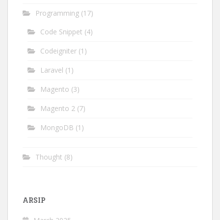
Programming
(17)
Code Snippet
(4)
Codeigniter
(1)
Laravel
(1)
Magento
(3)
Magento 2
(7)
MongoDB
(1)
Thought
(8)
ARSIP