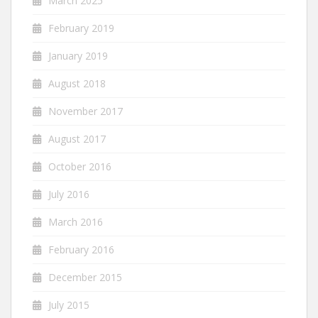
March 2025
February 2019
January 2019
August 2018
November 2017
August 2017
October 2016
July 2016
March 2016
February 2016
December 2015
July 2015